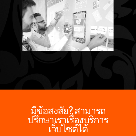
มีข้อสงสัย? สามารถ
ปรึกษาเราเรื่องบริการ
เว็บไซต์ได้