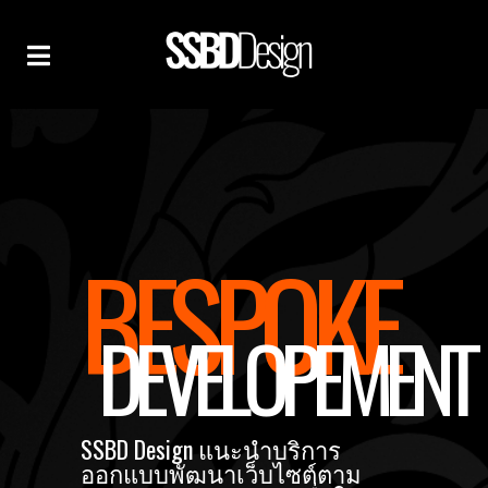
BESPOKE
DEVELOPEMENT
SSBD Design แนะนำบริการ
ออกแบบพัฒนาเว็บไซต์ตาม