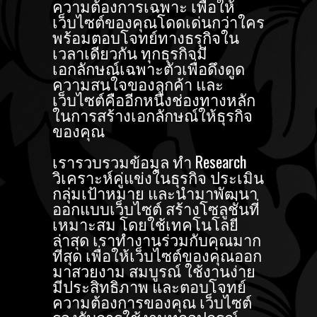
ความต้องการเฉพาะ เพื่อให้
เว็บไซต์ของคุณโดดเด่นกว่าใคร
พร้อมตอบโจทย์ทางธรุกิจใน
เวลาเดียวกัน ทุกธุรกิจมี
เอกลักษณ์เฉพาะตัวเพื่อดึงดูด
ความสนใจของลูกค้า และ
เว็บไซต์คืออีกหนึ่งช่องทางหลัก
ในการสร้างเอกลักษณ์ให้ธุรกิจ
ของคุณ
เรารวบรวมข้อมูล ทำ Research
วิเคราะห์คู่แข่งในธุรกิจ ประเมิน
กลุ่มเป้าหมาย และนำมาพัฒนา
ออกแบบเว็บไซต์ สร้างโซลูชั่นที่
เหมาะสม โดยใช้เทคโนโลยี
ล่าสุด เราทำงานร่วมกับคุณมาก
ที่สุด เพื่อให้เว็บไซต์ของคุณออก
มาสวยงาม สมบูรณ์ ใช้งานง่าย
มีประสิทธิภาพ และตอบโจทย์
ความต้องการของคุณ เว็บไซต์