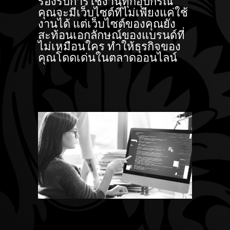
รองรับการใช้งานทุกอุปกรณ์
คุณจะมีเว็บไซต์ที่ไม่เพียงแค่ใช้
งานได้ แต่เว็บไซต์ของคุณยัง
สะท้อนเอกลักษณ์ของแบรนด์ที่
ไม่เหมือนใคร ทำให้ธุรกิจของ
คุณโดดเด่นในตลาดออนไลน์